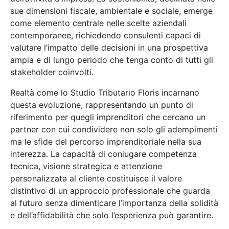
sue dimensioni fiscale, ambientale e sociale, emerge
come elemento centrale nelle scelte aziendali
contemporanee, richiedendo consulenti capaci di
valutare l’impatto delle decisioni in una prospettiva
ampia e di lungo periodo che tenga conto di tutti gli
stakeholder coinvolti.
Realtà come lo Studio Tributario Floris incarnano
questa evoluzione, rappresentando un punto di
riferimento per quegli imprenditori che cercano un
partner con cui condividere non solo gli adempimenti
ma le sfide del percorso imprenditoriale nella sua
interezza. La capacità di coniugare competenza
tecnica, visione strategica e attenzione
personalizzata al cliente costituisce il valore
distintivo di un approccio professionale che guarda
al futuro senza dimenticare l’importanza della solidità
e dell’affidabilità che solo l’esperienza può garantire.