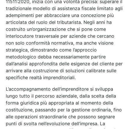
11511:2020, inizia con una volontà precisa: superare il
tradizionale modello di assistenza fiscale limitato agli
adempimenti per abbracciare una concezione più
articolata del ruolo del tributarista. Negli anni ha
costruito un’organizzazione che si pone come
interlocutore trasversale per aziende che cercano
non solo conformità normativa, ma anche visione
strategica, dimostrando come l’approccio
metodologico debba necessariamente partire
dall’analisi approfondita delle esigenze del cliente per
arrivare alla costruzione di soluzioni calibrate sulle
specifiche realtà imprenditoriali.
L’accompagnamento dell’imprenditore si sviluppa
lungo tutto il percorso aziendale, dalla scelta della
forma giuridica più appropriata al momento della
costituzione, passando per la gestione ordinaria, fino
alle operazioni straordinarie che possono segnare
punti di svolta nell’evoluzione dell’impresa. La