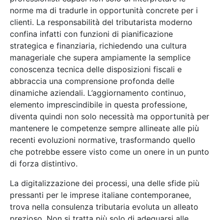
norme ma di tradurle in opportunità concrete per i
clienti. La responsabilità del tributarista moderno
confina infatti con funzioni di pianificazione
strategica e finanziaria, richiedendo una cultura
manageriale che supera ampiamente la semplice
conoscenza tecnica delle disposizioni fiscali e
abbraccia una comprensione profonda delle
dinamiche aziendali. L’aggiornamento continuo,
elemento imprescindibile in questa professione,
diventa quindi non solo necessità ma opportunità per
mantenere le competenze sempre allineate alle più
recenti evoluzioni normative, trasformando quello
che potrebbe essere visto come un onere in un punto
di forza distintivo.
La digitalizzazione dei processi, una delle sfide più
pressanti per le imprese italiane contemporanee,
trova nella consulenza tributaria evoluta un alleato
prezioso. Non si tratta più solo di adeguarsi alle