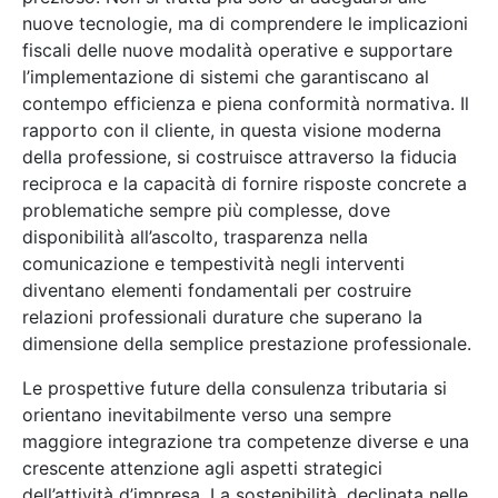
nuove tecnologie, ma di comprendere le implicazioni
fiscali delle nuove modalità operative e supportare
l’implementazione di sistemi che garantiscano al
contempo efficienza e piena conformità normativa. Il
rapporto con il cliente, in questa visione moderna
della professione, si costruisce attraverso la fiducia
reciproca e la capacità di fornire risposte concrete a
problematiche sempre più complesse, dove
disponibilità all’ascolto, trasparenza nella
comunicazione e tempestività negli interventi
diventano elementi fondamentali per costruire
relazioni professionali durature che superano la
dimensione della semplice prestazione professionale.
Le prospettive future della consulenza tributaria si
orientano inevitabilmente verso una sempre
maggiore integrazione tra competenze diverse e una
crescente attenzione agli aspetti strategici
dell’attività d’impresa. La sostenibilità, declinata nelle