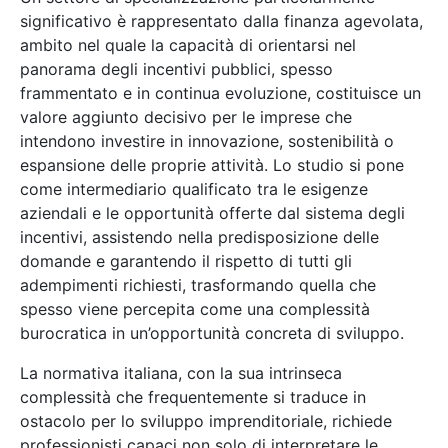
significativo è rappresentato dalla finanza agevolata,
ambito nel quale la capacità di orientarsi nel
panorama degli incentivi pubblici, spesso
frammentato e in continua evoluzione, costituisce un
valore aggiunto decisivo per le imprese che
intendono investire in innovazione, sostenibilità o
espansione delle proprie attività. Lo studio si pone
come intermediario qualificato tra le esigenze
aziendali e le opportunità offerte dal sistema degli
incentivi, assistendo nella predisposizione delle
domande e garantendo il rispetto di tutti gli
adempimenti richiesti, trasformando quella che
spesso viene percepita come una complessità
burocratica in un’opportunità concreta di sviluppo.
La normativa italiana, con la sua intrinseca
complessità che frequentemente si traduce in
ostacolo per lo sviluppo imprenditoriale, richiede
professionisti capaci non solo di interpretare le