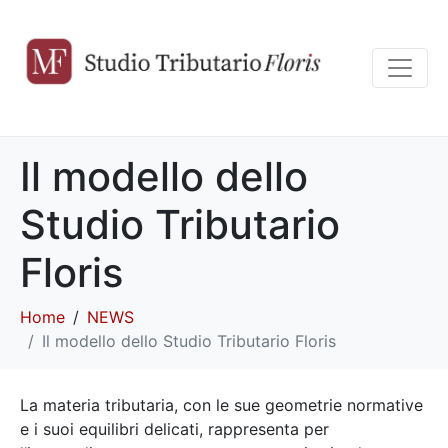
Il modello dello
Studio Tributario
Floris
Home
NEWS
Il modello dello Studio Tributario Floris
La materia tributaria, con le sue geometrie normative
e i suoi equilibri delicati, rappresenta per