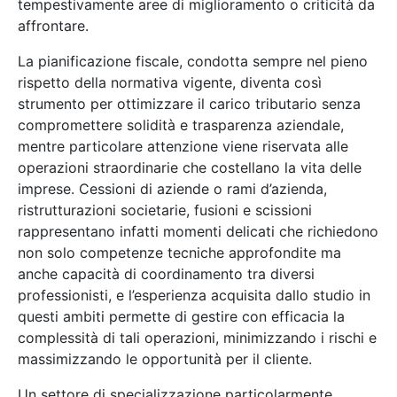
tempestivamente aree di miglioramento o criticità da
affrontare.
La pianificazione fiscale, condotta sempre nel pieno
rispetto della normativa vigente, diventa così
strumento per ottimizzare il carico tributario senza
compromettere solidità e trasparenza aziendale,
mentre particolare attenzione viene riservata alle
operazioni straordinarie che costellano la vita delle
imprese. Cessioni di aziende o rami d’azienda,
ristrutturazioni societarie, fusioni e scissioni
rappresentano infatti momenti delicati che richiedono
non solo competenze tecniche approfondite ma
anche capacità di coordinamento tra diversi
professionisti, e l’esperienza acquisita dallo studio in
questi ambiti permette di gestire con efficacia la
complessità di tali operazioni, minimizzando i rischi e
massimizzando le opportunità per il cliente.
Un settore di specializzazione particolarmente