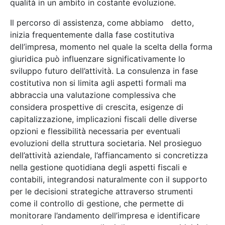
qualità in un ambito in costante evoluzione.
Il percorso di assistenza, come abbiamo detto,
inizia frequentemente dalla fase costitutiva
dell’impresa, momento nel quale la scelta della forma
giuridica può influenzare significativamente lo
sviluppo futuro dell’attività. La consulenza in fase
costitutiva non si limita agli aspetti formali ma
abbraccia una valutazione complessiva che
considera prospettive di crescita, esigenze di
capitalizzazione, implicazioni fiscali delle diverse
opzioni e flessibilità necessaria per eventuali
evoluzioni della struttura societaria. Nel prosieguo
dell’attività aziendale, l’affiancamento si concretizza
nella gestione quotidiana degli aspetti fiscali e
contabili, integrandosi naturalmente con il supporto
per le decisioni strategiche attraverso strumenti
come il controllo di gestione, che permette di
monitorare l’andamento dell’impresa e identificare