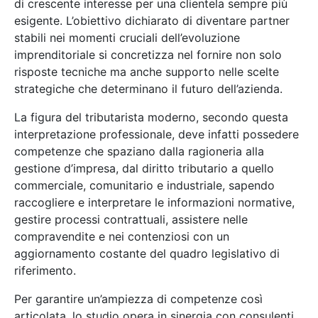
di crescente interesse per una clientela sempre più
esigente. L’obiettivo dichiarato di diventare partner
stabili nei momenti cruciali dell’evoluzione
imprenditoriale si concretizza nel fornire non solo
risposte tecniche ma anche supporto nelle scelte
strategiche che determinano il futuro dell’azienda.
La figura del tributarista moderno, secondo questa
interpretazione professionale, deve infatti possedere
competenze che spaziano dalla ragioneria alla
gestione d’impresa, dal diritto tributario a quello
commerciale, comunitario e industriale, sapendo
raccogliere e interpretare le informazioni normative,
gestire processi contrattuali, assistere nelle
compravendite e nei contenziosi con un
aggiornamento costante del quadro legislativo di
riferimento.
Per garantire un’ampiezza di competenze così
articolata, lo studio opera in sinergia con consulenti