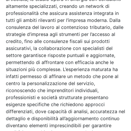
altamente specializzati, creando un network di
professionalità che assicura assistenza integrata in
tutti gli ambiti rilevanti per l’impresa moderna. Dalla
consulenza del lavoro al contenzioso tributario, dalle
strategie d’impresa agli strumenti per l’accesso al
credito, fino alle consulenze fiscali sui prodotti
assicurativi, la collaborazione con specialisti del
settore garantisce risposte puntuali e aggiornate,
permettendo di affrontare con efficacia anche le
situazioni più complesse. L’esperienza maturata ha
infatti permesso di affinare un metodo che pone al
centro la personalizzazione del servizio,
riconoscendo che imprenditori individuali,
professionisti e società strutturate presentano
esigenze specifiche che richiedono approcci
differenziati, dove capacità di analisi, accuratezza nel
dettaglio e disponibilità all’aggiornamento continuo
diventano elementi imprescindibili per garantire