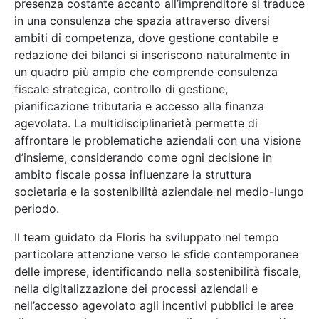
presenza costante accanto all’imprenditore si traduce
in una consulenza che spazia attraverso diversi
ambiti di competenza, dove gestione contabile e
redazione dei bilanci si inseriscono naturalmente in
un quadro più ampio che comprende consulenza
fiscale strategica, controllo di gestione,
pianificazione tributaria e accesso alla finanza
agevolata. La multidisciplinarietà permette di
affrontare le problematiche aziendali con una visione
d’insieme, considerando come ogni decisione in
ambito fiscale possa influenzare la struttura
societaria e la sostenibilità aziendale nel medio-lungo
periodo.
Il team guidato da Floris ha sviluppato nel tempo
particolare attenzione verso le sfide contemporanee
delle imprese, identificando nella sostenibilità fiscale,
nella digitalizzazione dei processi aziendali e
nell’accesso agevolato agli incentivi pubblici le aree